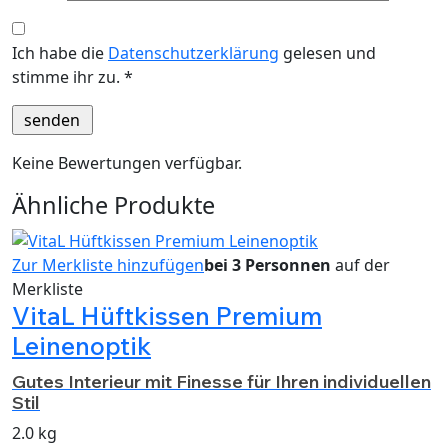
Ich habe die
Datenschutzerklärung
gelesen und
stimme ihr zu.
*
Keine Bewertungen verfügbar.
Ähnliche Produkte
Zur Merkliste hinzufügen
bei 3 Personnen
auf der
Merkliste
VitaL Hüftkissen Premium
Leinenoptik
Gutes Interieur mit Finesse für Ihren individuellen
Stil
2.0 kg