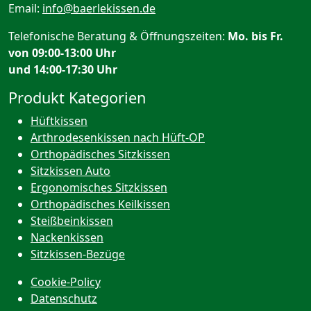
Email:
info@baerlekissen.de
Telefonische Beratung & Öffnungszeiten:
Mo. bis Fr.
von 09:00-13:00 Uhr
und 14:00-17:30 Uhr
Produkt Kategorien
Hüftkissen
Arthrodesenkissen nach Hüft-OP
Orthopädisches Sitzkissen
Sitzkissen Auto
Ergonomisches Sitzkissen
Orthopädisches Keilkissen
Steißbeinkissen
Nackenkissen
Sitzkissen-Bezüge
Cookie-Policy
Datenschutz