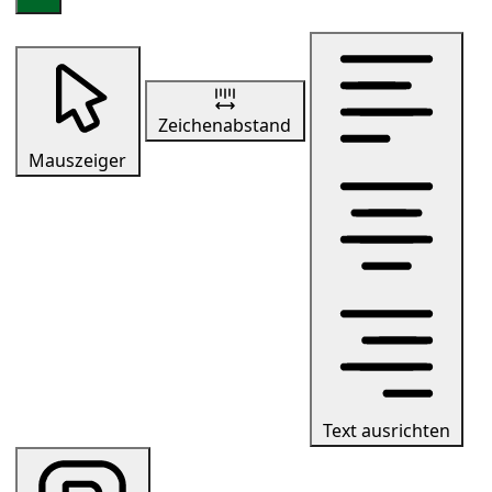
Zeichenabstand
Mauszeiger
Text ausrichten