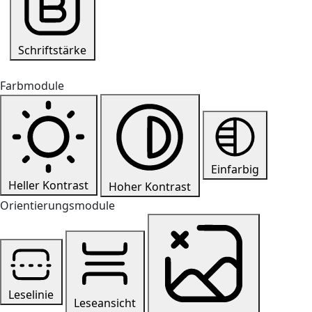
Schriftstärke
Farbmodule
Einfarbig
Heller Kontrast
Hoher Kontrast
Orientierungsmodule
Leselinie
Leseansicht