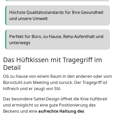
Höchste Qualitätsstandards für Ihre Gesundheit
und unsere Umwelt
Perfekt für Büro, zu Hause, Reha-Aufenthalt und
unterwegs
Das Hüftkissen mit Tragegriff im
Detail
Ob zu Hause von einem Raum in den anderen oder vom
Bürostuhl zum Meeting und zurück. Der Tragegriff ist
hilfreich und er zeugt von Stil.
Das besondere Sattel-Design öffnet die Knie hüftbreit
und ermöglicht so eine gute Positionierung des
Beckens und eine
aufrechte Haltung des