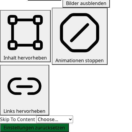
Bilder ausblenden
Inhalt hervorheben
Animationen stoppen
Links hervorheben
Skip To Content
Einstellungen zurücksetzen