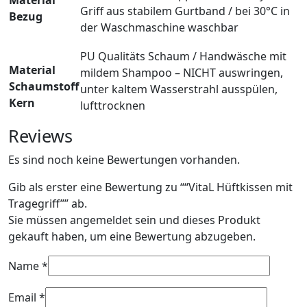
Material
Griff aus stabilem Gurtband / bei 30°C in
Bezug
der Waschmaschine waschbar
PU Qualitäts Schaum / Handwäsche mit
Material
mildem Shampoo – NICHT auswringen,
Schaumstoff
unter kaltem Wasserstrahl ausspülen,
Kern
lufttrocknen
Reviews
Es sind noch keine Bewertungen vorhanden.
Gib als erster eine Bewertung zu ““VitaL Hüftkissen mit
Tragegriff
”” ab.
Sie müssen angemeldet sein und dieses Produkt
gekauft haben, um eine Bewertung abzugeben.
Name
*
Email
*