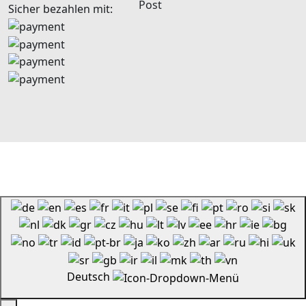
Sicher bezahlen mit:
Deutsch