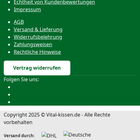
Echtheit von Kundenbewertungen
Impressum
AGB
Versand & Lieferung
Widerrufsbelehrung
Zahlungsweisen
Rechtliche Hinweise
Vertrag widerrufen
Folgen Sie uns:
Copyright 2025 © Vital-kissen.de - Alle Rechte
vorbehalten
Versand durch: