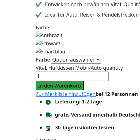
Entwickelt nach bewährten VitaL Qualit
Ideal für Auto, Reisen & Pendelstrecken
Farbe:
Farbe
VitaL Hüftkissen Mobil/Auto quantity
In den Warenkorb
Zur Merkliste hinzufügen
bei 12 Personnen
Lieferung: 1-2 Tage
gratis Versand innerhalb Deutsch
30 Tage risikofrei testen