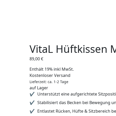
VitaL Hüftkissen 
89,00
€
Enthält 19% inkl MwSt.
Kostenloser Versand
Lieferzeit: ca. 1-2 Tage
auf Lager
Unterstützt eine aufgerichtete Sitzposit
Stabilisiert das Becken bei Bewegung u
Entlastet Rücken, Hüfte & Sitzbereich b