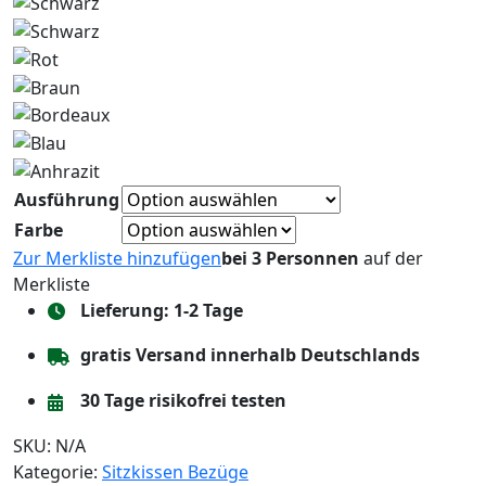
Ausführung
Farbe
Zur Merkliste hinzufügen
bei 3 Personnen
auf der
Merkliste
Lieferung: 1-2 Tage
gratis Versand innerhalb Deutschlands
30 Tage risikofrei testen
SKU:
N/A
Kategorie:
Sitzkissen Bezüge