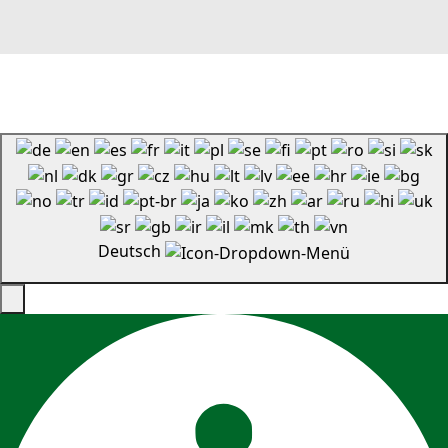
Deutsch