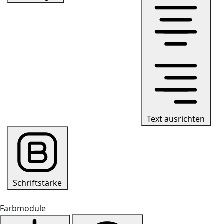
Text ausrichten
Schriftstärke
Farbmodule