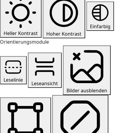
Einfarbig
Heller Kontrast
Hoher Kontrast
Orientierungsmodule
Leselinie
Leseansicht
Bilder ausblenden