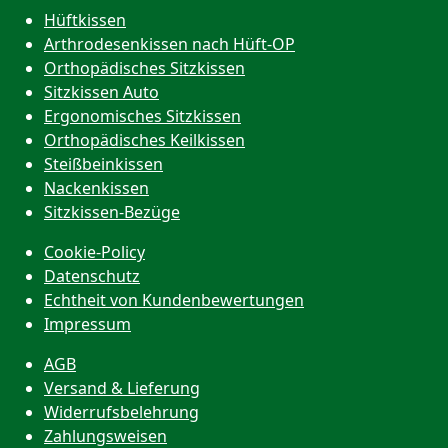
Hüftkissen
Arthrodesenkissen nach Hüft-OP
Orthopädisches Sitzkissen
Sitzkissen Auto
Ergonomisches Sitzkissen
Orthopädisches Keilkissen
Steißbeinkissen
Nackenkissen
Sitzkissen-Bezüge
Cookie-Policy
Datenschutz
Echtheit von Kundenbewertungen
Impressum
AGB
Versand & Lieferung
Widerrufsbelehrung
Zahlungsweisen