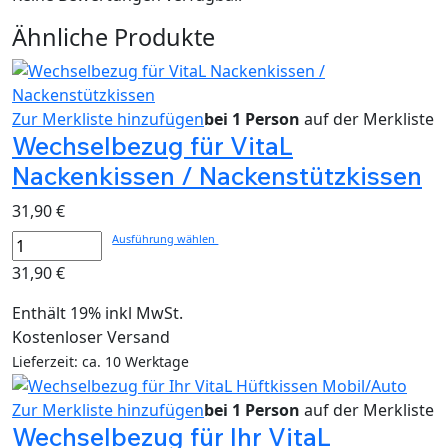
Ähnliche Produkte
Zur Merkliste hinzufügen
bei 1 Person
auf der Merkliste
Wechselbezug für VitaL
Nackenkissen / Nackenstützkissen
31,90
€
Ausführung wählen
31,90
€
Enthält 19% inkl MwSt.
Kostenloser Versand
Lieferzeit: ca. 10 Werktage
Zur Merkliste hinzufügen
bei 1 Person
auf der Merkliste
Wechselbezug für Ihr VitaL