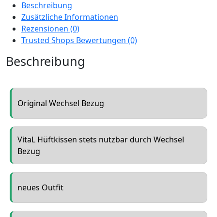
Beschreibung
Zusätzliche Informationen
Rezensionen (0)
Trusted Shops Bewertungen (0)
Beschreibung
Original Wechsel Bezug
VitaL Hüftkissen stets nutzbar durch Wechsel
Bezug
neues Outfit