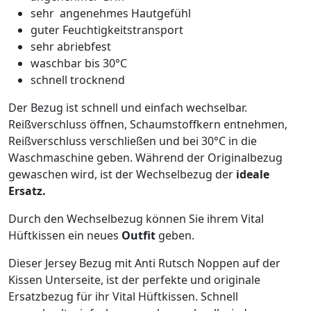
sehr angenehmes Hautgefühl
guter Feuchtigkeitstransport
sehr abriebfest
waschbar bis 30°C
schnell trocknend
Der Bezug ist schnell und einfach wechselbar.
Reißverschluss öffnen, Schaumstoffkern entnehmen,
Reißverschluss verschließen und bei 30°C in die
Waschmaschine geben. Während der Originalbezug
gewaschen wird, ist der Wechselbezug der
ideale
Ersatz.
Durch den Wechselbezug können Sie ihrem Vital
Hüftkissen ein neues
Outfit
geben.
Dieser Jersey Bezug mit Anti Rutsch Noppen auf der
Kissen Unterseite, ist der perfekte und originale
Ersatzbezug für ihr Vital Hüftkissen. Schnell