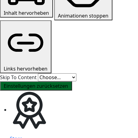
Inhalt hervorheben
Animationen stoppen
Links hervorheben
Skip To Content
Einstellungen zurücksetzen