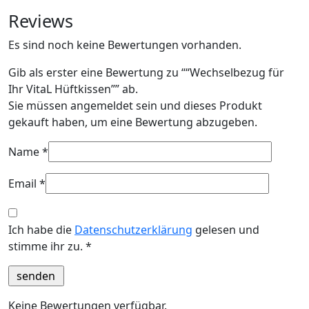
Reviews
Es sind noch keine Bewertungen vorhanden.
Gib als erster eine Bewertung zu ““Wechselbezug für
Ihr VitaL Hüftkissen”” ab.
Sie müssen angemeldet sein und dieses Produkt
gekauft haben, um eine Bewertung abzugeben.
Name
*
Email
*
Ich habe die
Datenschutzerklärung
gelesen und
stimme ihr zu.
*
Keine Bewertungen verfügbar.