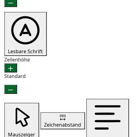
Lesbare Schrift
Zeilenhöhe
Standard
Zeichenabstand
Mauszeiger