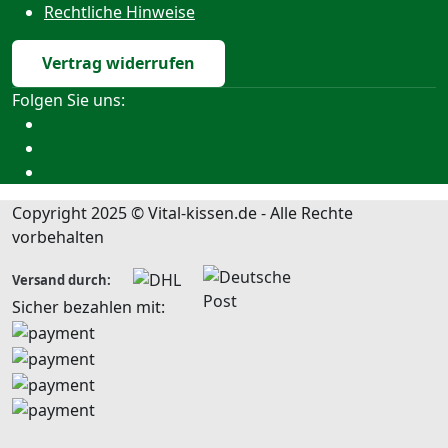
Rechtliche Hinweise
Vertrag widerrufen
Folgen Sie uns:
Copyright 2025 © Vital-kissen.de - Alle Rechte
vorbehalten
Versand durch:
Sicher bezahlen mit: