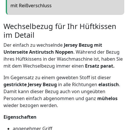
mit Reißverschluss
Wechselbezug für Ihr Hüftkissen
im Detail
Der einfach zu wechselnde
Jersey Bezug mit
Unterseite Antirutsch Noppen
. Während der Bezug
ihres Hüftkissens in der Waschmaschine ist, haben Sie
mit dem Wechselbezug immer einen
Ersatz parat.
Im Gegensatz zu einem gewebten Stoff ist dieser
gestrickte Jersey Bezug
in alle Richtungen
elastisch
.
Damit kann dieser Bezug auch von ungeübten
Personen einfach abgenommen und ganz
mühelos
wieder bezogen werden.
Eigenschaften
angenehmer Griff